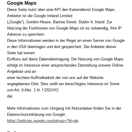
Google Maps
Diese Seite nutzt über eine API den Kartendienst Google Maps.
Anbieter ist die Google Ireland Limited
(„Google“), Gordon House, Barrow Street, Dublin 4, Irland. Zur
Nutzung der Funktionen von Google Maps ist es notwendig, Ihre IP
Adresse zu speichern.
Diese Informationen werden in der Regel an einen Server von Google
in den USA übertragen und dort gespeichert. Der Anbieter dieser
Seite hat keinen
Einfluss auf diese Datenübertragung. Die Nutzung von Google Maps
erfolgt im Interesse einer ansprechenden Darstellung unserer Online-
Angebote und an
einer leichten Auffindbarkeit der von uns auf der Website
angegebenen Orte. Dies stellt ein berechtigtes Interesse im Sinne
von Art. 6 Abs. 1 lit. f DSGVO
dar.
Mehr Informationen zum Umgang mit Nutzerdaten finden Sie in der
Datenschutzerklärung von Google:
https://policies.google.com/privacy?hl=de
.