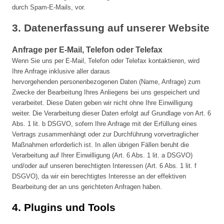
durch Spam-E-Mails, vor.
3. Datenerfassung auf unserer Website
Anfrage per E-Mail, Telefon oder Telefax
Wenn Sie uns per E-Mail, Telefon oder Telefax kontaktieren, wird
Ihre Anfrage inklusive aller daraus
hervorgehenden personenbezogenen Daten (Name, Anfrage) zum
Zwecke der Bearbeitung Ihres Anliegens bei uns gespeichert und
verarbeitet. Diese Daten geben wir nicht ohne Ihre Einwilligung
weiter. Die Verarbeitung dieser Daten erfolgt auf Grundlage von Art. 6
Abs. 1 lit. b DSGVO, sofern Ihre Anfrage mit der Erfüllung eines
Vertrags zusammenhängt oder zur Durchführung vorvertraglicher
Maßnahmen erforderlich ist. In allen übrigen Fällen beruht die
Verarbeitung auf Ihrer Einwilligung (Art. 6 Abs. 1 lit. a DSGVO)
und/oder auf unseren berechtigten Interessen (Art. 6 Abs. 1 lit. f
DSGVO), da wir ein berechtigtes Interesse an der effektiven
Bearbeitung der an uns gerichteten Anfragen haben.
4. Plugins und Tools