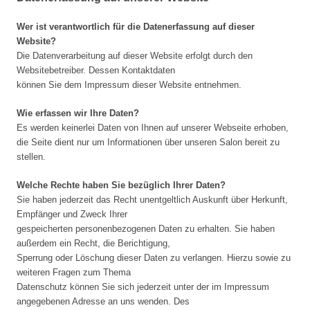
Wer ist verantwortlich für die Datenerfassung auf dieser
Website?
Die Datenverarbeitung auf dieser Website erfolgt durch den
Websitebetreiber. Dessen Kontaktdaten
können Sie dem Impressum dieser Website entnehmen.
Wie erfassen wir Ihre Daten?
Es werden keinerlei Daten von Ihnen auf unserer Webseite erhoben,
die Seite dient nur um Informationen über unseren Salon bereit zu
stellen.
Welche Rechte haben Sie bezüglich Ihrer Daten?
Sie haben jederzeit das Recht unentgeltlich Auskunft über Herkunft,
Empfänger und Zweck Ihrer
gespeicherten personenbezogenen Daten zu erhalten. Sie haben
außerdem ein Recht, die Berichtigung,
Sperrung oder Löschung dieser Daten zu verlangen. Hierzu sowie zu
weiteren Fragen zum Thema
Datenschutz können Sie sich jederzeit unter der im Impressum
angegebenen Adresse an uns wenden. Des