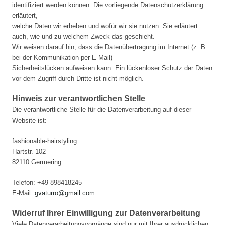
identifiziert werden können. Die vorliegende Datenschutzerklärung
erläutert,
welche Daten wir erheben und wofür wir sie nutzen. Sie erläutert
auch, wie und zu welchem Zweck das geschieht.
Wir weisen darauf hin, dass die Datenübertragung im Internet (z. B.
bei der Kommunikation per E-Mail)
Sicherheitslücken aufweisen kann. Ein lückenloser Schutz der Daten
vor dem Zugriff durch Dritte ist nicht möglich.
Hinweis zur verantwortlichen Stelle
Die verantwortliche Stelle für die Datenverarbeitung auf dieser
Website ist:
fashionable-hairstyling
Hartstr. 102
82110 Germering
Telefon: +49 898418245
E-Mail:
gvaturro@gmail.com
Widerruf Ihrer Einwilligung zur Datenverarbeitung
Viele Datenverarbeitungsvorgänge sind nur mit Ihrer ausdrücklichen