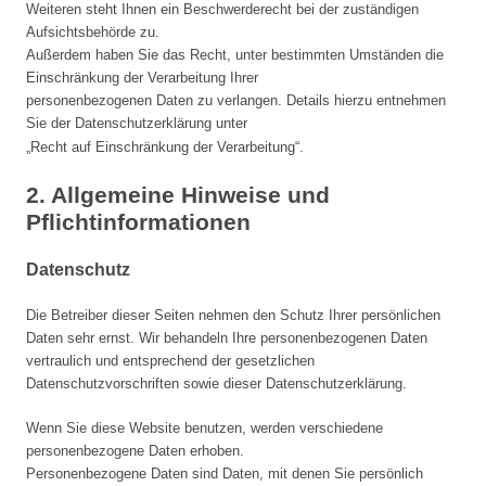
Weiteren steht Ihnen ein Beschwerderecht bei der zuständigen
Aufsichtsbehörde zu.
Außerdem haben Sie das Recht, unter bestimmten Umständen die
Einschränkung der Verarbeitung Ihrer
personenbezogenen Daten zu verlangen. Details hierzu entnehmen
Sie der Datenschutzerklärung unter
„Recht auf Einschränkung der Verarbeitung“.
2. Allgemeine Hinweise und
Pflichtinformationen
Datenschutz
Die Betreiber dieser Seiten nehmen den Schutz Ihrer persönlichen
Daten sehr ernst. Wir behandeln Ihre personenbezogenen Daten
vertraulich und entsprechend der gesetzlichen
Datenschutzvorschriften sowie dieser Datenschutzerklärung.
Wenn Sie diese Website benutzen, werden verschiedene
personenbezogene Daten erhoben.
Personenbezogene Daten sind Daten, mit denen Sie persönlich