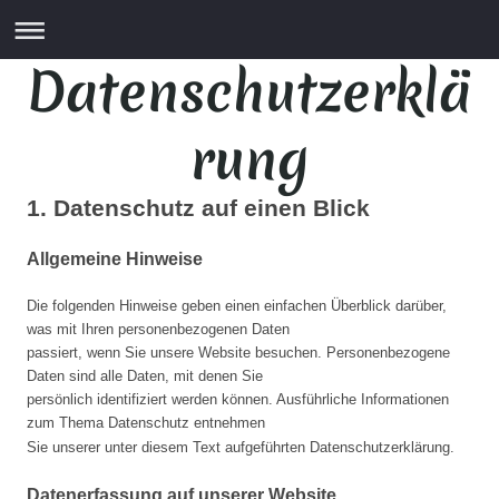
Datenschutzerklä
rung
1. Datenschutz auf einen Blick
Allgemeine Hinweise
Die folgenden Hinweise geben einen einfachen Überblick darüber,
was mit Ihren personenbezogenen Daten
passiert, wenn Sie unsere Website besuchen. Personenbezogene
Daten sind alle Daten, mit denen Sie
persönlich identifiziert werden können. Ausführliche Informationen
zum Thema Datenschutz entnehmen
Sie unserer unter diesem Text aufgeführten Datenschutzerklärung.
Datenerfassung auf unserer Website